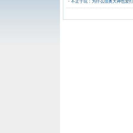
不止于玩：为什么信奥大神也爱