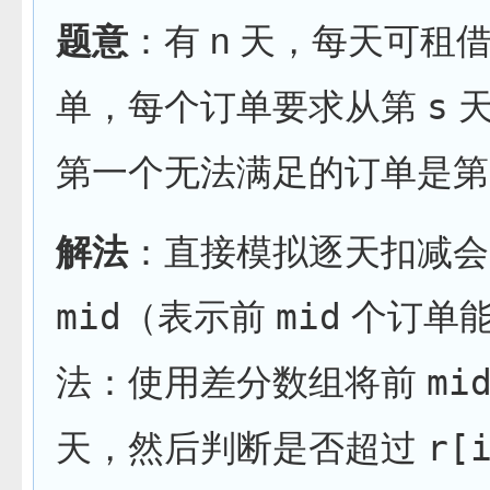
题意
：有 n 天，每天可租
单，每个订单要求从第
s
第一个无法满足的订单是第
解法
：直接模拟逐天扣减会
mid
（表示前
mid
个订单能
法：使用差分数组将前
mi
天，然后判断是否超过
r[