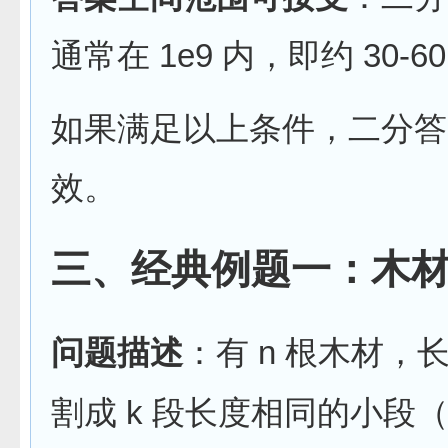
通常在 1e9 内，即约 30
如果满足以上条件，二分答
效。
三、经典例题一：木
问题描述
：有 n 根木材，
割成 k 段长度相同的小