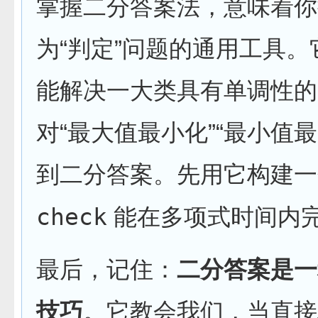
掌握二分答案法，意味着你
为“判定”问题的通用工具
能解决一大类具有单调性的
对“最大值最小化”“最小值
到二分答案。先用它构建
check
能在多项式时间内完
最后，记住：
二分答案是一
技巧
。它教会我们，当直接