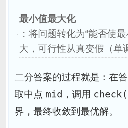
最小值最大化
：将问题转化为“能否使
大，可行性从真变假（单
二分答案的过程就是：在
取中点
mid
，调用
check(
界，最终收敛到最优解。