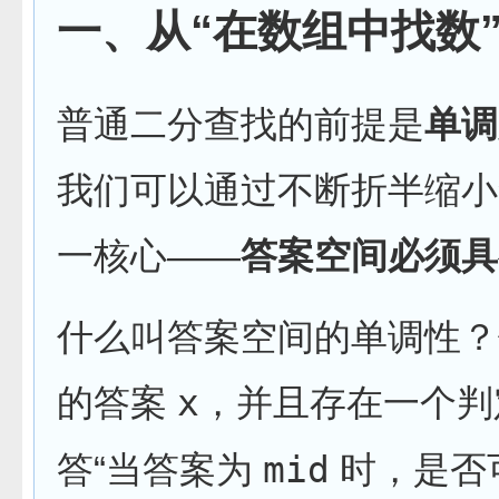
一、从“在数组中找数
普通二分查找的前提是
单调
我们可以通过不断折半缩小
一核心——
答案空间必须具
什么叫答案空间的单调性？
的答案
x
，并且存在一个
答“当答案为
mid
时，是否