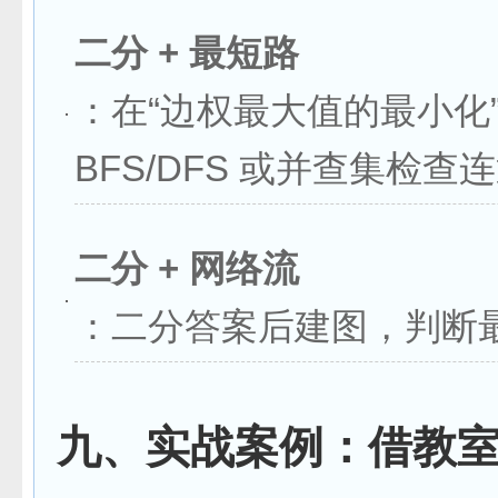
二分 + 最短路
：在“边权最大值的最小化
BFS/DFS 或并查集检查
二分 + 网络流
：二分答案后建图，判断
九、实战案例：借教室（