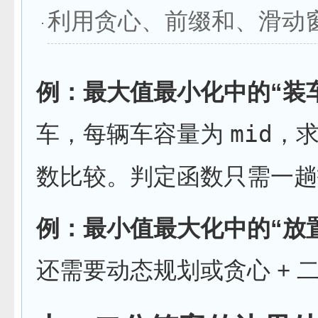
利用贪心、前缀和、滑动
例：最大值最小化中的“装
车，每辆车容量为
mid
，
数比较。判定函数只需一趟扫
例：最小值最大化中的“放
还需要动态规划或贪心 + 