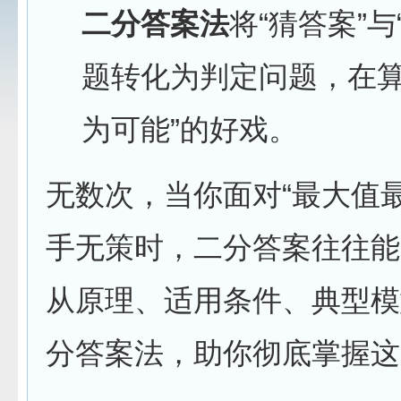
二分答案法
将“猜答案”
题转化为判定问题，在算
为可能”的好戏。
无数次，当你面对“最大值最
手无策时，二分答案往往能
从原理、适用条件、典型模型
分答案法，助你彻底掌握这