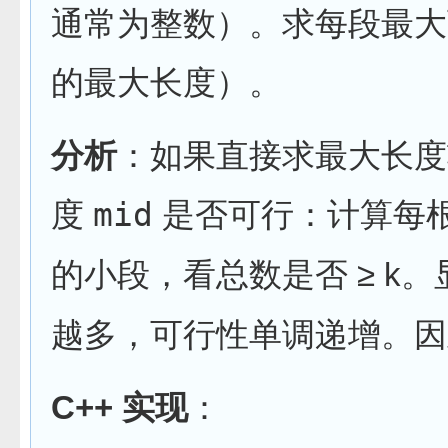
通常为整数）。求每段最大
的最大长度）。
分析
：如果直接求最大长度
度
mid
是否可行：计算每
的小段，看总数是否 ≥ k。
越多，可行性单调递增。因
C++ 实现
：