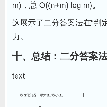
m)，总 O((n+m) log m)。
这展示了二分答案法在“判
力。
十、总结：二分答案
text
┌─────────────────────────────────────┐
│   最优化问题（最大值/最小值）         │
└─────────────┬───────────────────────┘