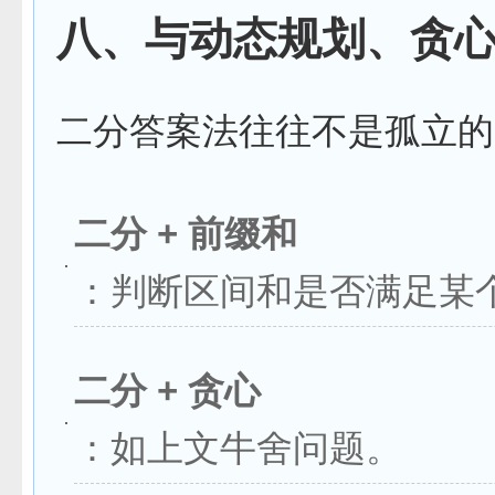
八、与动态规划、贪
二分答案法往往不是孤立的
二分 + 前缀和
：判断区间和是否满足某
二分 + 贪心
：如上文牛舍问题。