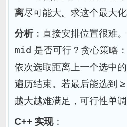
离
尽可能大。求这个最大化
分析
：直接安排位置很难。
mid
是否可行？贪心策略：
依次选取距离上一个选中的点 
遍历结束。若最后能选到 ≥ 
越大越难满足，可行性单调
C++ 实现
：