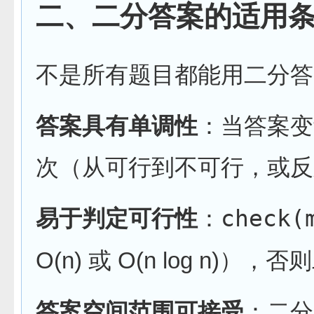
二、二分答案的适用
不是所有题目都能用二分答
答案具有单调性
：当答案变
次（从可行到不可行，或反
易于判定可行性
：
check(
O(n) 或 O(n log n)
答案空间范围可接受
：二分需