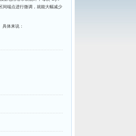
对区间端点进行微调，就能大幅减少
。具体来说：