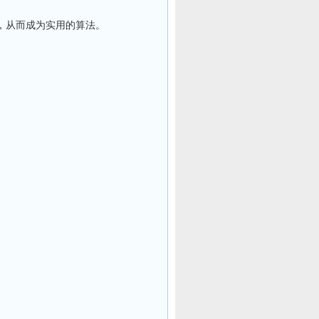
) 内，从而成为实用的算法。