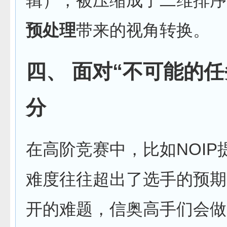
辑），被压缩成了二维排序
预处理
带来的视角转换。
四、 面对“不可能的
分
在高阶竞赛中，比如NOIP
难度往往超出了选手的预期
开的难题，信奥高手们会做