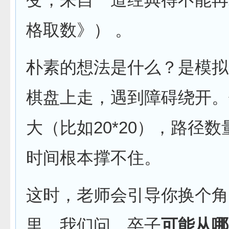
格取数》）
。
朴素的想法是什么？是模拟
棋盘上走，遇到障碍绕开。
大（比如20*20），路径
时间根本撑不住。
这时，老师会引导你换个角
里，我们问，卒子
可能从哪