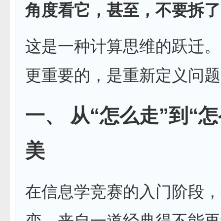
角度看它，甚至，不要拆了，
这是一种计算思维的跃迁。
更重要的，是重新定义问题
一、 从“怎么走”到“
美
在信息学竞赛的入门阶段，
变，来自一道经典得不能再