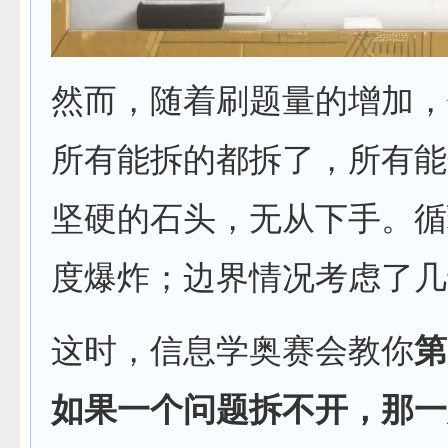
然而，随着刷题量的增加，
所有能拆的都拆了，所有能
坚硬的石头，无从下手。循
度爆炸；边界情况考虑了几
这时，信息学奥赛会教你
第
如果一个问题拆不开，那一