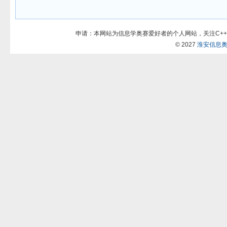
申请：本网站为信息学奥赛爱好者的个人网站，关注C++
© 2027
淮安信息