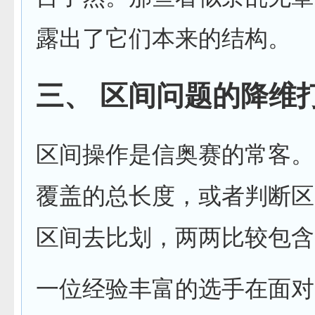
露出了它们本来的结构。
三、 区间问题的降维
区间操作是信奥赛的常客。
覆盖的总长度，或者判断区
区间去比划，两两比较包含关
一位经验丰富的选手在面对