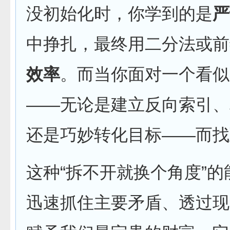
没初始化时，你学到的是
严
中挣扎，最终用二分法或前
效率
。而当你面对一个看似
——无论是建立反向索引、
还是巧妙转化目标——而找
这种“拆不开就换个角度”
迅速抓住主要矛盾、透过