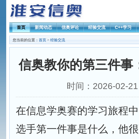
首页
新闻动态
信奥评论
经验交流
C++学习
您当前的位置：
首页
>
经验交流
信奥教你的第三件事
时间：2026-02-2
在信息学奥赛的学习旅程中
选手第一件事是什么，他很