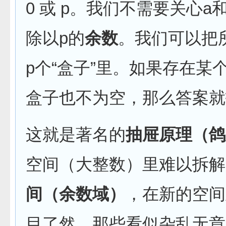
0 或 p。我们不需要关心
除以p的
余数
。我们可以把
p个“盒子”里。如果存在某个
盒子也不为空，那么答案就
这就是著名的
抽屉原理（鸽
空间（大整数）里难以拆解
间（余数域）
，在新的空间
目了然。那些看似杂乱无章