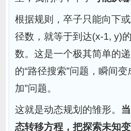
根据规则，卒子只能向下或向
径数，就等于到达(x-1, y)
数。这是一个极其简单的递
的“路径搜索”问题，瞬间
加”问题。
这就是动态规划的雏形。
当
态转移方程，把探索未知变