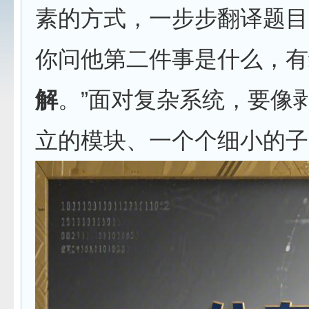
素的方式，一步步翻译题目
你问他第二件事是什么，有
解
。”面对复杂系统，要像
立的模块、一个个细小的子