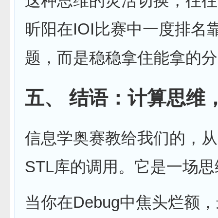
这种思维的灵活切换，往往
昕阳在IOI比赛中一度排
题，而是稳稳拿住能拿的分
五、 结语：计算思维
信息学奥赛教给我们的，从
STL库的调用。它是一场
当你在Debug中焦头烂额