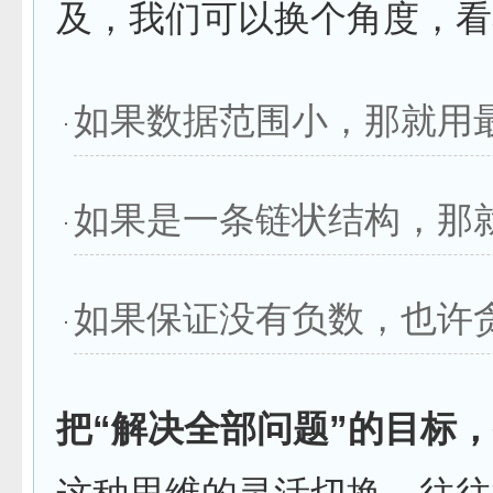
及，我们可以换个角度，看
如果数据范围小，那就用
如果是一条链状结构，那
如果保证没有负数，也许
把“解决全部问题”的目标