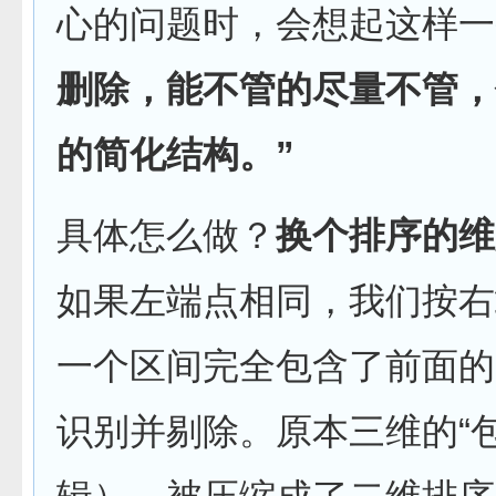
心的问题时，会想起这样一
删除，能不管的尽量不管，
的简化结构。”
具体怎么做？
换个排序的维
如果左端点相同，我们按右
一个区间完全包含了前面的
识别并剔除。原本三维的“