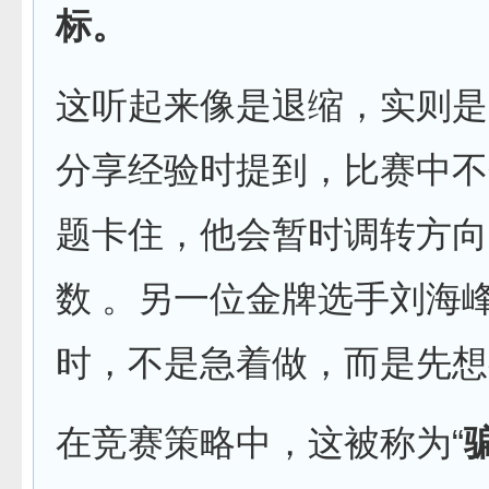
标。
这听起来像是退缩，实则是
分享经验时提到，比赛中不
题卡住，他会暂时调转方向
数
。另一位金牌选手刘海峰
时，不是急着做，而是先想
在竞赛策略中，这被称为“