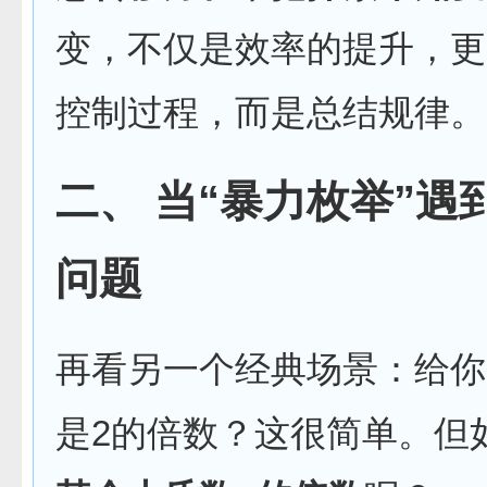
变，不仅是效率的提升，更
控制过程，而是总结规律。
二、 当“暴力枚举”遇
问题
再看另一个经典场景：给你
是2的倍数？这很简单。但