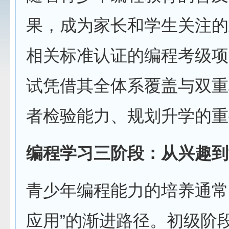
果，成为家长和学生关注的
相关标准认证的编程考级项
试凭借其全体系覆盖与双重
者检验能力、规划升学的重
编程学习三阶段：从兴趣到
青少年编程能力的培养通常
应用”的渐进路径。初级阶