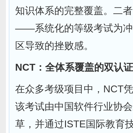
知识体系的完整覆盖。二者
——系统化的等级考试为冲
区导致的挫败感。
NCT：全体系覆盖的双认
在众多考级项目中，NCT
该考试由中国软件行业协会
草，并通过ISTE国际教