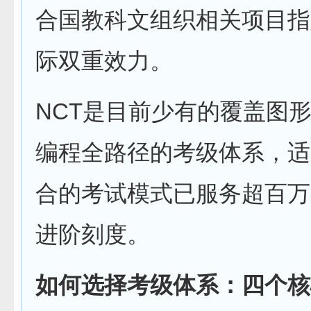
合国教科文组织相关项目指
际双重效力。
NCT是目前少有的覆盖图形化
编程全路径的考级体系，适
合的考试模式已服务超百万
进阶刻度。
如何选择考级体系：四个核