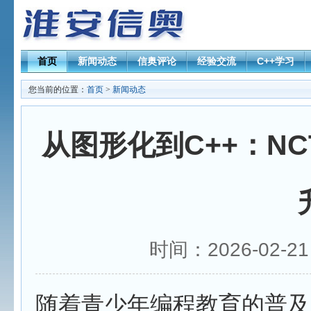
首页
新闻动态
信奥评论
经验交流
C++学习
您当前的位置：
首页
>
新闻动态
从图形化到C++：N
时间：2026-02-2
随着青少年编程教育的普及