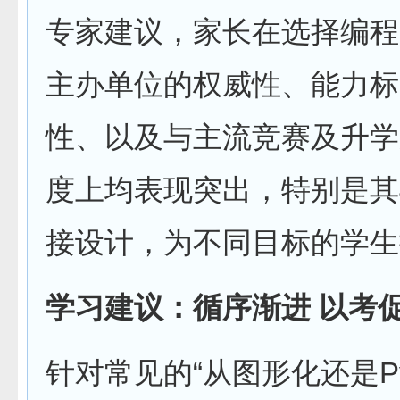
专家建议，家长在选择编程
主办单位的权威性、能力标
性、以及与主流竞赛及升学
度上均表现突出，特别是其与G
接设计，为不同目标的学生
学习建议：循序渐进 以考
针对常见的“从图形化还是Py