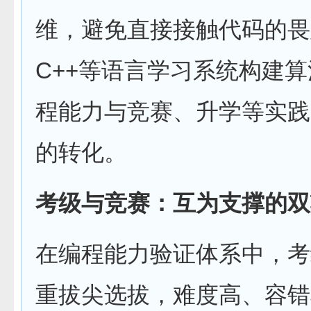
维，避免直接接触代码的畏难
C++等语言学习系统构建
程能力与竞赛、升学等实践
的转化。
考级与竞赛：互为支撑的双
在编程能力验证体系中，考
重拔尖选拔，难度高、容错