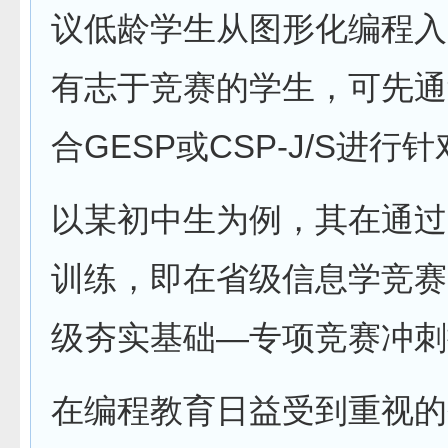
议低龄学生从图形化编程入
有志于竞赛的学生，可先通
合GESP或CSP-J/S进行
以某初中生为例，其在通过N
训练，即在省级信息学竞赛
级夯实基础—专项竞赛冲刺
在编程教育日益受到重视的